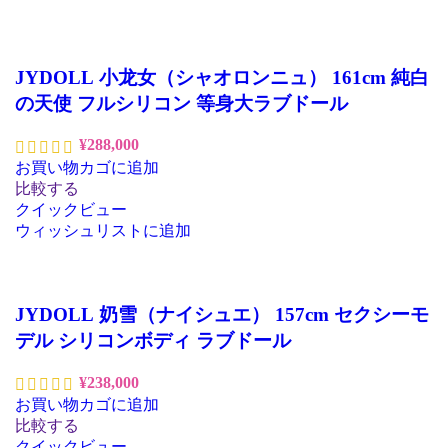
JYDOLL 小龙女（シャオロンニュ） 161cm 純白
の天使 フルシリコン 等身大ラブドール
¥
288,000
お買い物カゴに追加
比較する
クイックビュー
ウィッシュリストに追加
JYDOLL 奶雪（ナイシュエ） 157cm セクシーモ
デル シリコンボディ ラブドール
¥
238,000
お買い物カゴに追加
比較する
クイックビュー