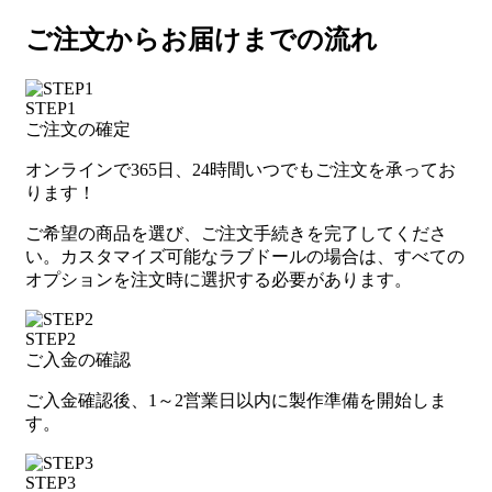
ご注文からお届けまでの流れ
STEP1
ご注文の確定
オンラインで365日、24時間いつでもご注文を承ってお
ります！
ご希望の商品を選び、ご注文手続きを完了してくださ
い。カスタマイズ可能なラブドールの場合は、すべての
オプションを注文時に選択する必要があります。
STEP2
ご入金の確認
ご入金確認後、1～2営業日以内に製作準備を開始しま
す。
STEP3