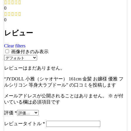
0
0
レビュー
Clear filters
画像付きのみ表示
レビューはまだありません。
“JYDOLL 小雅（シャオヤー） 161cm 金髪 お嬢様 優雅 フ
ルシリコン 等身大ラブドール” の口コミを投稿します
メールアドレスが公開されることはありません。
※
が付
いている欄は必須項目です
評価
*
レビュータイトル
*