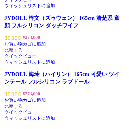
ウィッシュリストに追加
JYDOLL 梓文（ズゥウェン） 165cm 清楚系 童
顔 フルシリコン ダッチワイフ
¥
273,000
お買い物カゴに追加
比較する
クイックビュー
ウィッシュリストに追加
JYDOLL 海玲（ハイリン） 165cm 可愛い ツイ
ンテール フルシリコン ラブドール
¥
273,000
お買い物カゴに追加
比較する
クイックビュー
ウィッシュリストに追加