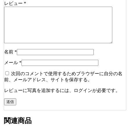
レビュー
*
名前
*
メール
*
次回のコメントで使用するためブラウザーに自分の名
前、メールアドレス、サイトを保存する。
レビューに写真を追加するには、ログインが必要です。
関連商品