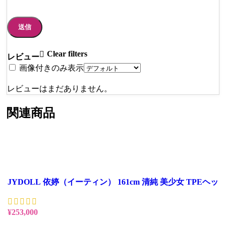
Clear filters
レビュー
画像付きのみ表示
レビューはまだありません。
関連商品
JYDOLL 依婷（イーティン） 161cm 清純 美少女 TPEヘッ
ド 等身大ラブドール
¥
253,000