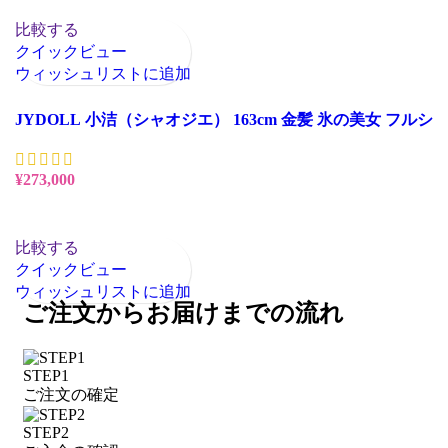
比較する
クイックビュー
ウィッシュリストに追加
JYDOLL 小洁（シャオジエ） 163cm 金髪 氷の美女 フルシ
リコン 等身大ラブドール
¥
273,000
お買い物カゴに追加
比較する
クイックビュー
ウィッシュリストに追加
ご注文からお届けまでの流れ
STEP1
ご注文の確定
STEP2