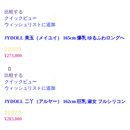
お買い物カゴに追加
比較する
クイックビュー
ウィッシュリストに追加
JYDOLL 美玉（メイユイ） 165cm 爆乳 ゆるふわロングヘ
ア フルシリコン 等身大ラブドール
¥
273,000
お買い物カゴに追加
比較する
クイックビュー
ウィッシュリストに追加
JYDOLL 二丫（アルヤー） 162cm 巨乳 淑女 フルシリコン
等身大ラブドール
¥
283,000
お買い物カゴに追加