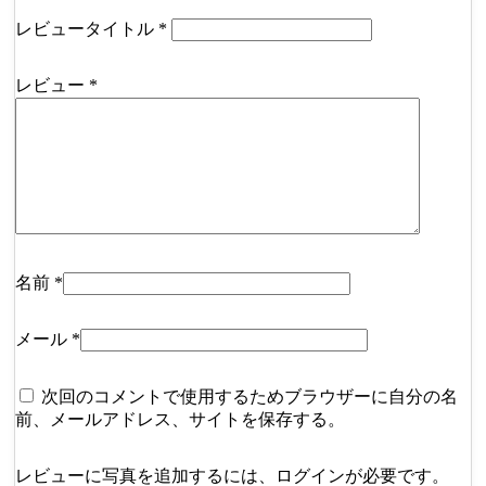
レビュータイトル
*
レビュー
*
名前
*
メール
*
次回のコメントで使用するためブラウザーに自分の名
前、メールアドレス、サイトを保存する。
レビューに写真を追加するには、ログインが必要です。