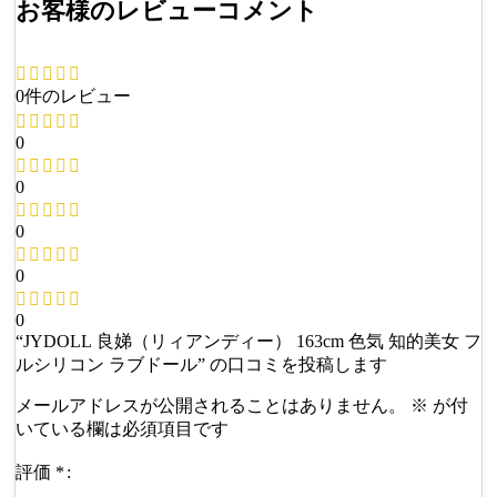
お客様のレビューコメント
0件のレビュー
0
0
0
0
0
“JYDOLL 良娣（リィアンディー） 163cm 色気 知的美女 フ
ルシリコン ラブドール” の口コミを投稿します
メールアドレスが公開されることはありません。
※
が付
いている欄は必須項目です
評価
*