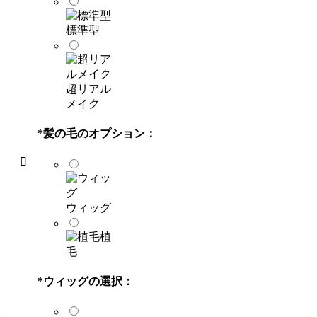
標準型
超リアル
メイク
*
髪の毛のオプション：
ウィッグ
植
毛
*
ウィッグの選択：