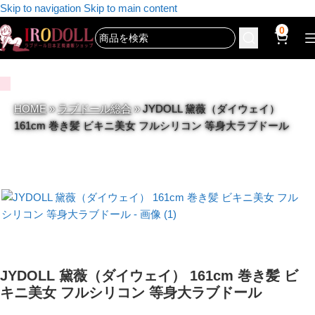
Skip to navigation
Skip to main content
0
HOME
»
ラブドール総合
»
JYDOLL 黛薇（ダイウェイ）
161cm 巻き髪 ビキニ美女 フルシリコン 等身大ラブドール
JYDOLL 黛薇（ダイウェイ） 161cm 巻き髪 ビ
キニ美女 フルシリコン 等身大ラブドール