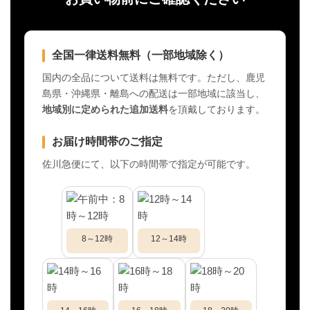
全国一律送料無料（一部地域除く）
国内の全品について送料は無料です。ただし、鹿児
島県・沖縄県・離島への配送は一部地域に該当し、
地域別に定められた追加送料
を頂戴しております。
お届け時間帯のご指定
佐川急便にて、以下の時間帯で指定が可能です。
8～12時
12～14時