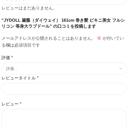
レビューはまだありません。
“JYDOLL 黛薇（ダイウェイ） 161cm 巻き髪 ビキニ美女 フルシ
リコン 等身大ラブドール” の口コミを投稿します
メールアドレスが公開されることはありません。
※
が付いてい
る欄は必須項目です
評価
*
レビュータイトル
*
レビュー
*