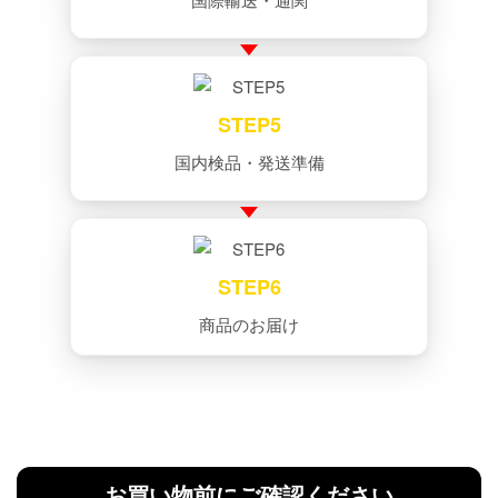
STEP5
国内検品・発送準備
STEP6
商品のお届け
お買い物前にご確認ください