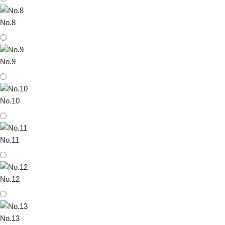
No.8
No.9
No.10
No.11
No.12
No.13