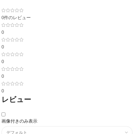
0件のレビュー
0
0
0
0
0
レビュー
画像付きのみ表示