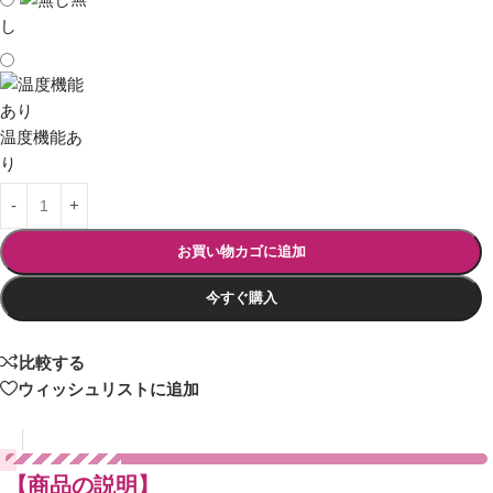
し
温度機能あ
り
お買い物カゴに追加
今すぐ購入
比較する
ウィッシュリストに追加
【商品の説明】