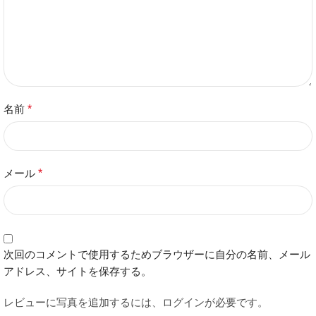
名前
*
メール
*
次回のコメントで使用するためブラウザーに自分の名前、メール
アドレス、サイトを保存する。
レビューに写真を追加するには、ログインが必要です。