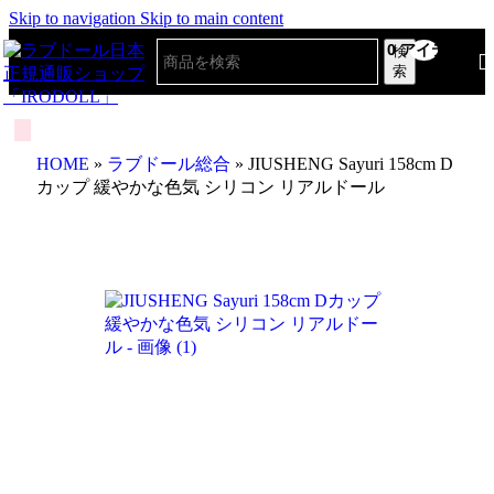
Skip to navigation
Skip to main content
0
アイテム
検
索
HOME
»
ラブドール総合
»
JIUSHENG Sayuri 158cm D
カップ 緩やかな色気 シリコン リアルドール