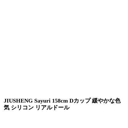
JIUSHENG Sayuri 158cm Dカップ 緩やかな色
気 シリコン リアルドール