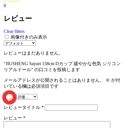
0
レビュー
Clear filters
画像付きのみ表示
レビューはまだありません。
“JIUSHENG Sayuri 158cm Dカップ 緩やかな色気 シリコン
リアルドール” の口コミを投稿します
メールアドレスが公開されることはありません。
※
が付
いている欄は必須項目です
評価
*
レビュータイトル
*
レビュー
*