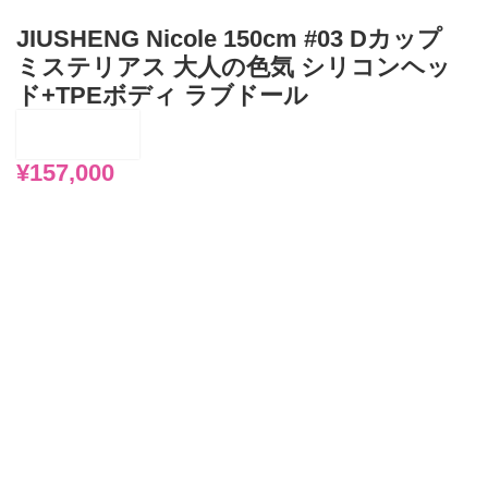
JIUSHENG Nicole 150cm #03 Dカップ
ミステリアス 大人の色気 シリコンヘッ
ド+TPEボディ ラブドール
¥
157,000