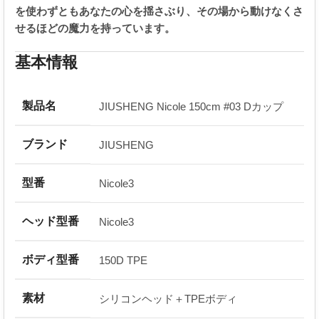
を使わずともあなたの心を揺さぶり、その場から動けなくさ
せるほどの魔力を持っています。
基本情報
製品名
JIUSHENG Nicole 150cm #03 Dカップ
ブランド
JIUSHENG
型番
Nicole3
ヘッド型番
Nicole3
ボディ型番
150D TPE
素材
シリコンヘッド＋TPEボディ