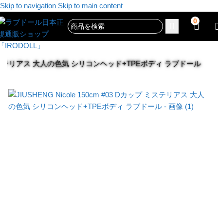
Skip to navigation
Skip to main content
0
Dカップ ミステリアス 大人の色気 シリコンヘッド+TPEボディ ラブドール