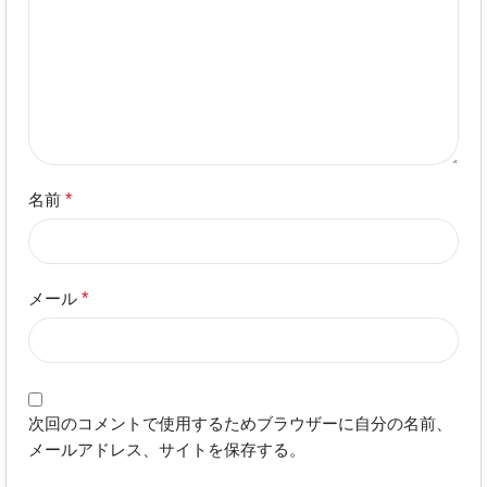
名前
*
メール
*
次回のコメントで使用するためブラウザーに自分の名前、
メールアドレス、サイトを保存する。