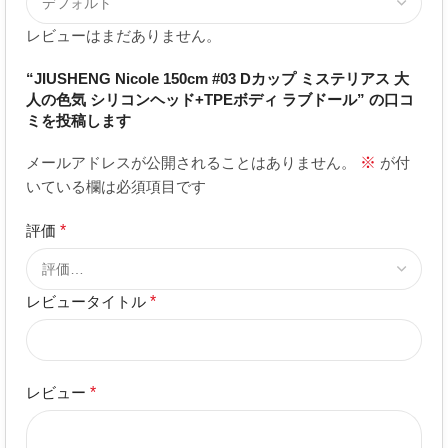
レビューはまだありません。
“JIUSHENG Nicole 150cm #03 Dカップ ミステリアス 大
人の色気 シリコンヘッド+TPEボディ ラブドール” の口コ
ミを投稿します
メールアドレスが公開されることはありません。
※
が付
いている欄は必須項目です
評価
*
レビュータイトル
*
レビュー
*