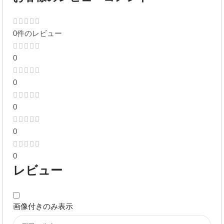
0件のレビュー
0
0
0
0
0
レビュー
画像付きのみ表示