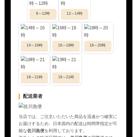
8～12時
12～14時
14～16時
16～18時
18～20時
18～21時
19～21時
配送業者
当店では、ご注文いただいた商品を迅速かつ確実に
お届けするため、日本国内の配送は時間帯指定が可
能な
佐川急便
を利用しております。