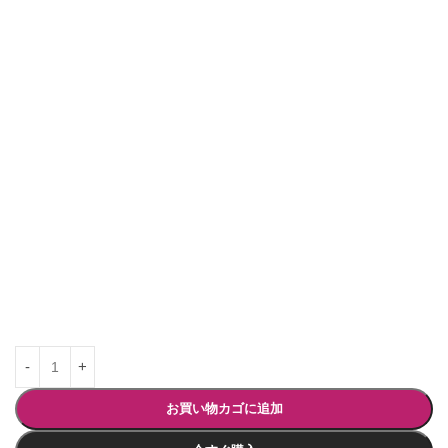
お買い物カゴに追加