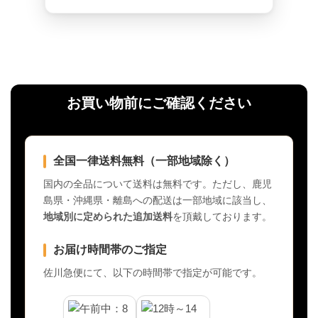
お買い物前にご確認ください
全国一律送料無料（一部地域除く）
国内の全品について送料は無料です。ただし、鹿児
島県・沖縄県・離島への配送は一部地域に該当し、
地域別に定められた追加送料
を頂戴しております。
お届け時間帯のご指定
佐川急便にて、以下の時間帯で指定が可能です。