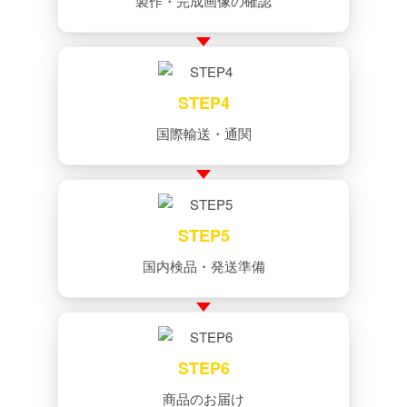
製作・完成画像の確認
STEP4
国際輸送・通関
STEP5
国内検品・発送準備
STEP6
商品のお届け