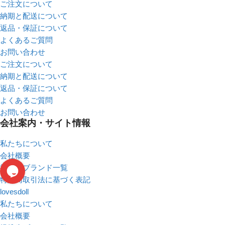
ご注文について
納期と配送について
返品・保証について
よくあるご質問
お問い合わせ
ご注文について
納期と配送について
返品・保証について
よくあるご質問
お問い合わせ
会社案内・サイト情報
私たちについて
会社概要
提携先ブランド一覧
特定商取引法に基づく表記
lovesdoll
私たちについて
会社概要