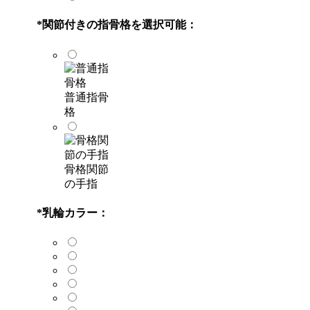
*
関節付きの指骨格を選択可能：
普通指骨
格
骨格関節
の手指
*
乳輪カラー：