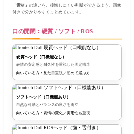
「素材」
の違いを、後悔しにくい判断ができるよう、画像
付きで分かりやすくまとめています。
口の開閉：硬質 / ソフト / ROS
硬質ヘッド（口機能なし）
表情の安定感と耐久性を重視した固定構造
向いている方：見た目重視／初めて選ぶ方
ソフトヘッド（口機能あり）
自然な可動とバランスの良さを両立
向いている方：表情の変化／実用性も重視