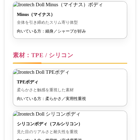
Minus（マイナス）
全体を引き締めたスリム寄り体型
向いている方：細身／シャープが好み
素材：TPE / シリコン
TPEボディ
柔らかさと触感を重視した素材
向いている方：柔らかさ／実用性重視
シリコンボディ（フルシリコン）
見た目のリアルさと耐久性を重視