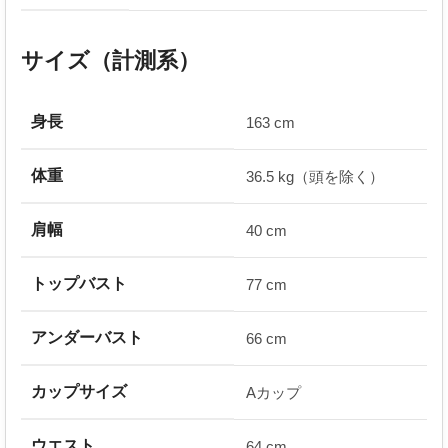
サイズ（計測系）
身長
163 cm
体重
36.5 kg（頭を除く）
肩幅
40 cm
トップバスト
77 cm
アンダーバスト
66 cm
カップサイズ
Aカップ
ウエスト
64 cm