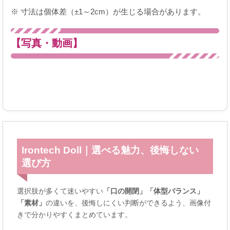
※ 寸法は個体差（±1～2cm）が生じる場合があります。
【写真・動画】
Irontech Doll｜選べる魅力、後悔しない
選び方
選択肢が多くて迷いやすい
「口の開閉」
「体型バランス」
「素材」
の違いを、後悔しにくい判断ができるよう、画像付
きで分かりやすくまとめています。