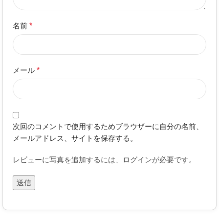
名前
*
メール
*
次回のコメントで使用するためブラウザーに自分の名前、
メールアドレス、サイトを保存する。
レビューに写真を追加するには、ログインが必要です。