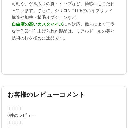
可動や、ゲル入りの胸・ヒップなど、触感にもこだわ
っています。さらに、シリコン×TPEのハイブリッド
構造や加熱・植毛オプションなど、
自由度の高いカスタマイズ
にも対応。職人による丁寧
な手作業で仕上げられた製品は、リアルドールの美と
技術の粋を極めた逸品です。
お客様のレビューコメント
0件のレビュー