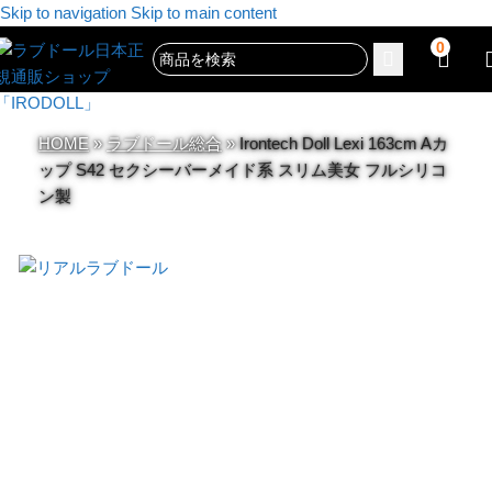
Skip to navigation
Skip to main content
0
HOME
»
ラブドール総合
»
Irontech Doll Lexi 163cm Aカ
ップ S42 セクシーバーメイド系 スリム美女 フルシリコ
ン製