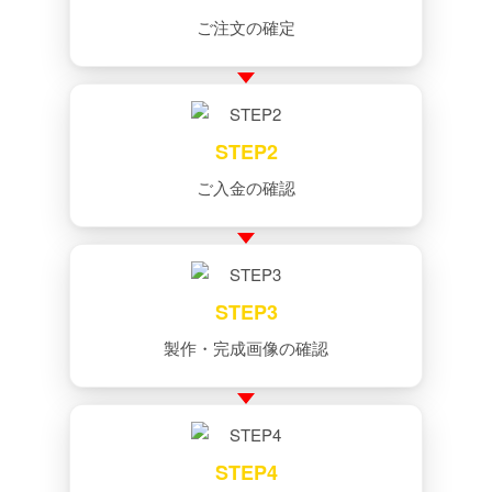
ご注文の確定
STEP2
ご入金の確認
STEP3
製作・完成画像の確認
STEP4