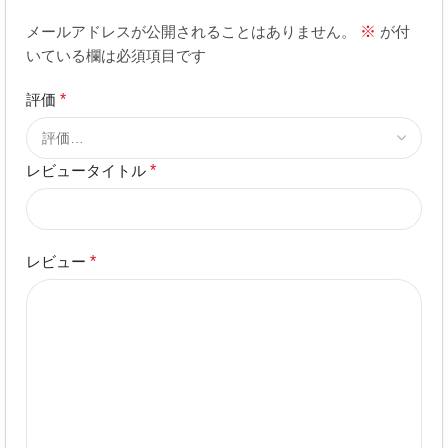
メールアドレスが公開されることはありません。
※
が付
いている欄は必須項目です
評価
*
レビュータイトル
*
レビュー
*