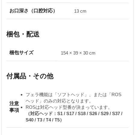
お口深さ（口腔対応）
13 cm
梱包・配送
梱包サイズ
154 × 39 × 30 cm
付属品・その他
フェラ機能は「ソフトヘッド」、または「ROS
ヘッド」のみの対応となります。
注意
ROSは対応ヘッド型番が決まっています。
事項
（対応ヘッド：S1 / S17 / S18 / S26 / S29 / S37 /
S40 / T3 / T4 / T5）