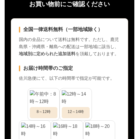
お買い物前にご確認ください
全国一律送料無料（一部地域除く）
国内の全品について送料は無料です。ただし、鹿児
島県・沖縄県・離島への配送は一部地域に該当し、
地域別に定められた追加送料
を頂戴しております。
お届け時間帯のご指定
佐川急便にて、以下の時間帯で指定が可能です。
8～12時
12～14時