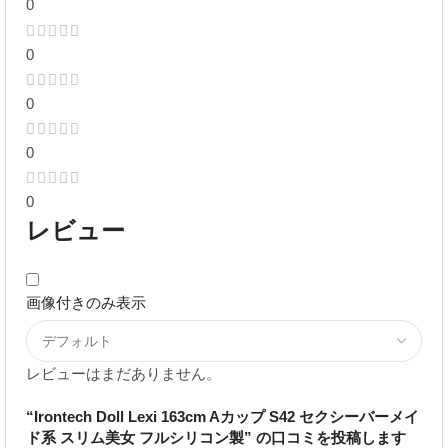
0
0
0
0
0
レビュー
画像付きのみ表示
レビューはまだありません。
“Irontech Doll Lexi 163cm Aカップ S42 セクシーバーメイ
ド系 スリム美女 フルシリコン製” の口コミを投稿します