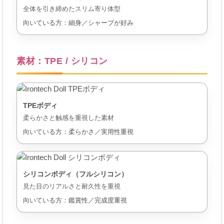
全体を引き締めたスリム寄り体型
向いている方：細身／シャープが好み
素材：TPE / シリコン
TPEボディ
柔らかさと触感を重視した素材
向いている方：柔らかさ／実用性重視
シリコンボディ（フルシリコン）
見た目のリアルさと耐久性を重視
向いている方：鑑賞性／完成度重視