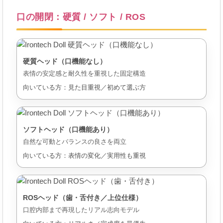
口の開閉：硬質 / ソフト / ROS
硬質ヘッド（口機能なし）
表情の安定感と耐久性を重視した固定構造
向いている方：見た目重視／初めて選ぶ方
ソフトヘッド（口機能あり）
自然な可動とバランスの良さを両立
向いている方：表情の変化／実用性も重視
ROSヘッド（歯・舌付き／上位仕様）
口腔内部まで再現したリアル志向モデル