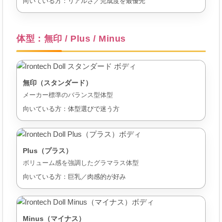
向いている方：リアルさ／完成度を最優先
体型：無印 / Plus / Minus
無印（スタンダード）
メーカー標準のバランス型体型
向いている方：体型選びで迷う方
Plus（プラス）
ボリューム感を強調したグラマラス体型
向いている方：巨乳／肉感的が好み
Minus（マイナス）