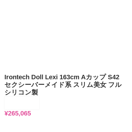
Irontech Doll Lexi 163cm Aカップ S42
セクシーバーメイド系 スリム美女 フル
シリコン製
¥
265,065