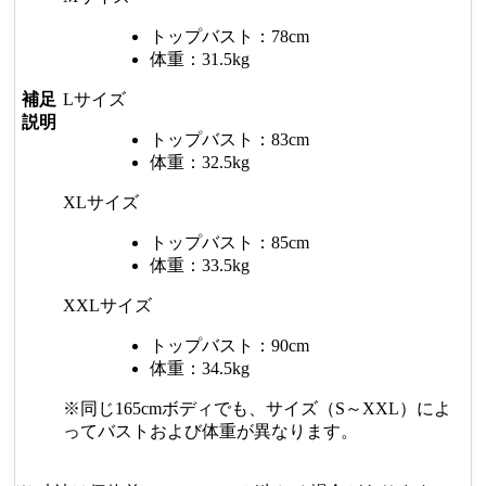
トップバスト：78cm
体重：31.5kg
補足
Lサイズ
説明
トップバスト：83cm
体重：32.5kg
XLサイズ
トップバスト：85cm
体重：33.5kg
XXLサイズ
トップバスト：90cm
体重：34.5kg
※同じ165cmボディでも、サイズ（S～XXL）によ
ってバストおよび体重が異なります。