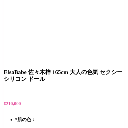
ElsaBabe 佐々木梓 165cm 大人の色気 セクシー
シリコン ドール
¥
210,000
*
肌の色：