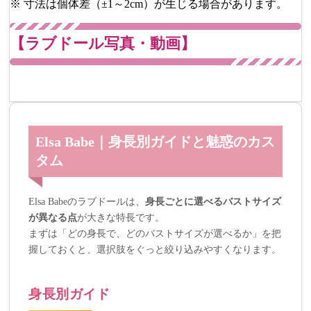
※ 寸法は個体差（±1～2cm）が生じる場合があります。
【ラブドール写真・動画】
Elsa Babe｜身長別ガイドと魅惑のカス
タム
Elsa Babeのラブドールは、
身長ごとに選べるバストサイズ
が異なる点
が大きな特長です。
まずは「どの身長で、どのバストサイズが選べるか」を把
握しておくと、選択肢をぐっと絞り込みやすくなります。
身長別ガイド