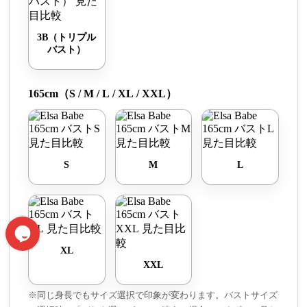
3B（トリプル
バスト）
165cm（S / M / L / XL / XXL）
S
M
L
XL
XXL
※同じ身長でもサイズ選択で印象が変わります。バストサイズ