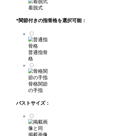
着脱式
*
関節付きの指骨格を選択可能：
普通指骨
格
骨格関節
の手指
バストサイズ：
掲載画像