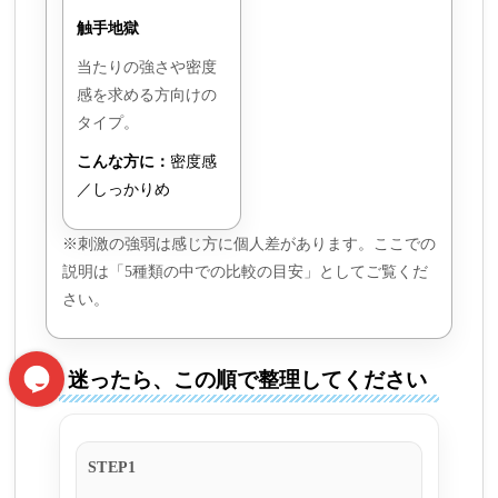
触手地獄
当たりの強さや密度
感を求める方向けの
タイプ。
こんな方に：
密度感
／しっかりめ
※刺激の強弱は感じ方に個人差があります。ここでの
説明は「5種類の中での比較の目安」としてご覧くだ
さい。
迷ったら、この順で整理してください
STEP1