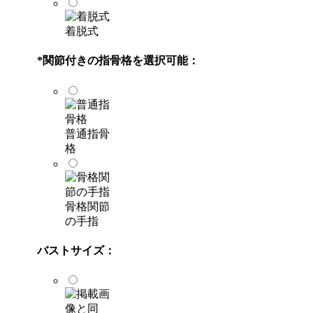
着脱式
*
関節付きの指骨格を選択可能：
普通指骨
格
骨格関節
の手指
バストサイズ：