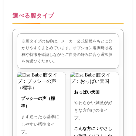
選べる膣タイプ
※膣タイプの名称は、メーカー公式情報をもとに分
かりやすくまとめています。オプション選択時は名
称や特徴を確認しながらご自身の好みに合う選択肢
をお選びください。
おっぱい天国
プッシーの声（標
やわらかい刺激が好
準）
きな方向けのタイ
まず迷ったら基準に
プ。
しやすい標準タイ
こんな方に：
やさし
プ。