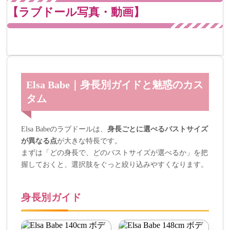
【ラブドール写真・動画】
Elsa Babe｜身長別ガイドと魅惑のカス
タム
Elsa Babeのラブドールは、
身長ごとに選べるバストサイズ
が異なる点
が大きな特長です。
まずは「どの身長で、どのバストサイズが選べるか」を把
握しておくと、選択肢をぐっと絞り込みやすくなります。
身長別ガイド