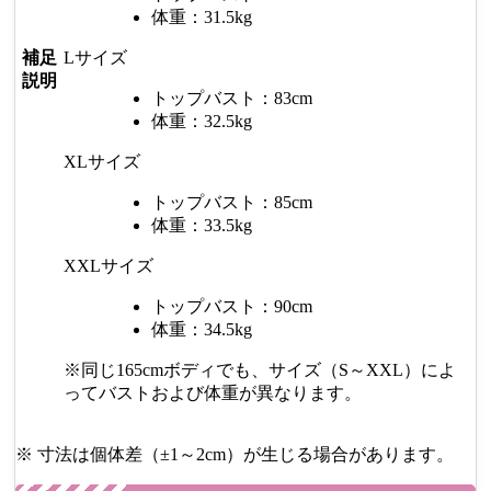
体重：31.5kg
補足
Lサイズ
説明
トップバスト：83cm
体重：32.5kg
XLサイズ
トップバスト：85cm
体重：33.5kg
XXLサイズ
トップバスト：90cm
体重：34.5kg
※同じ165cmボディでも、サイズ（S～XXL）によ
ってバストおよび体重が異なります。
※ 寸法は個体差（±1～2cm）が生じる場合があります。