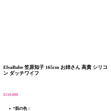
ElsaBabe 笠原知子 165cm お姉さん 高貴 シリコ
ン ダッチワイフ
¥
210,000
*
肌の色：