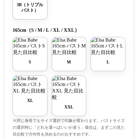
3B（トリプル
バスト）
165cm（S / M / L / XL / XXL）
S
M
L
XL
XXL
※同じ身長でもサイズ選択で印象が変わります。バストサイズ
の選択時に「どれを選べばいいか迷う」場合は、まずこの見た
目比較で方向性を決めるのがおすすめです。