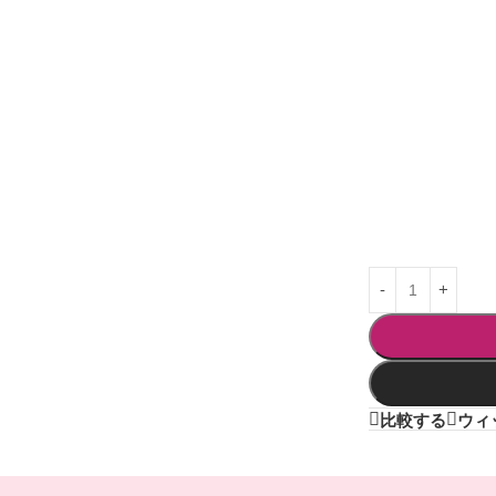
比較する
ウィ