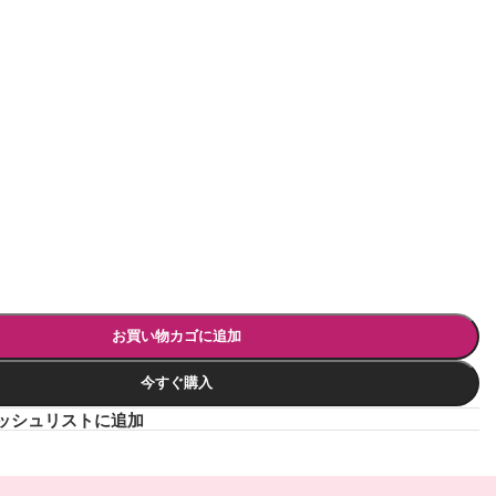
お買い物カゴに追加
今すぐ購入
ッシュリストに追加