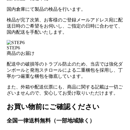
国内倉庫にて製品の検品を行います。
検品が完了次第、お客様のご登録メールアドレス宛に配
送日時のご希望をお伺いし、ご指定の日時に合わせて、
国内配送を手配いたします。
STEP6
商品のお届け
配送中の破損等のトラブル防止のため、当店では強化ダ
ンボールと発泡スチロールによる二重梱包を採用し、丁
寧かつ厳重な梱包を徹底しています。
また、外箱や配送伝票にも、商品に関する記載は一切ご
ざいませんので、安心してお受け取りいただけます。
お買い物前にご確認ください
全国一律送料無料（一部地域除く）