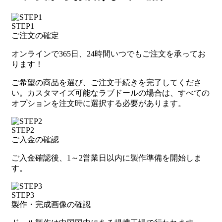
STEP1
ご注文の確定
オンラインで365日、24時間いつでもご注文を承ってお
ります！
ご希望の商品を選び、ご注文手続きを完了してくださ
い。カスタマイズ可能なラブドールの場合は、すべての
オプションを注文時に選択する必要があります。
STEP2
ご入金の確認
ご入金確認後、1～2営業日以内に製作準備を開始しま
す。
STEP3
製作・完成画像の確認