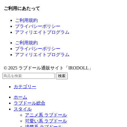
ご利用にあたって
ご利用規約
プライバシーポリシー
アフィリエイトプログラム
ご利用規約
プライバシーポリシー
アフィリエイトプログラム
© 2025 ラブドール通販サイト「IRODOLL」
検索
カテゴリー
ホーム
ラブドール総合
スタイル
アニメ系 ラブドール
可愛い系 ラブドール
清楚系 ラブドール