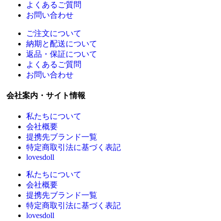
よくあるご質問
お問い合わせ
ご注文について
納期と配送について
返品・保証について
よくあるご質問
お問い合わせ
会社案内・サイト情報
私たちについて
会社概要
提携先ブランド一覧
特定商取引法に基づく表記
lovesdoll
私たちについて
会社概要
提携先ブランド一覧
特定商取引法に基づく表記
lovesdoll