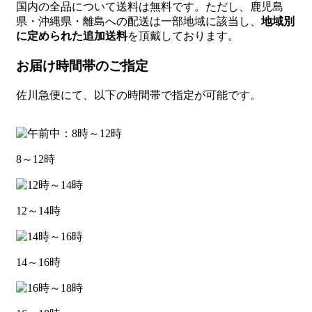
国内の全品について送料は無料です。ただし、鹿児島
県・沖縄県・離島への配送は一部地域に該当し、
地域別
に定められた追加送料
を頂戴しております。
お届け時間帯のご指定
佐川急便にて、以下の時間帯で指定が可能です。
8～12時
12～14時
14～16時