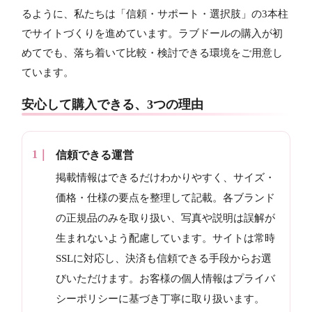
るように、私たちは「信頼・サポート・選択肢」の3本柱
でサイトづくりを進めています。ラブドールの購入が初
めてでも、落ち着いて比較・検討できる環境をご用意し
ています。
安心して購入できる、3つの理由
信頼できる運営
掲載情報はできるだけわかりやすく、サイズ・
価格・仕様の要点を整理して記載。各ブランド
の正規品のみを取り扱い、写真や説明は誤解が
生まれないよう配慮しています。サイトは常時
SSLに対応し、決済も信頼できる手段からお選
びいただけます。お客様の個人情報はプライバ
シーポリシーに基づき丁寧に取り扱います。