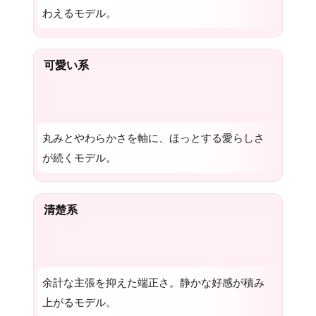
わえるモデル。
可愛い系
丸みとやわらかさを軸に、ほっとする愛らしさ
が続くモデル。
清楚系
余計な主張を抑えた端正さ。静かな好感が積み
上がるモデル。