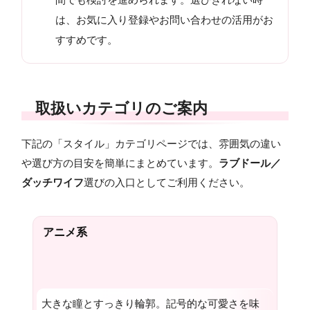
は、お気に入り登録やお問い合わせの活用がお
すすめです。
取扱いカテゴリのご案内
下記の「スタイル」カテゴリページでは、雰囲気の違い
や選び方の目安を簡単にまとめています。
ラブドール／
ダッチワイフ
選びの入口としてご利用ください。
アニメ系
大きな瞳とすっきり輪郭。記号的な可愛さを味