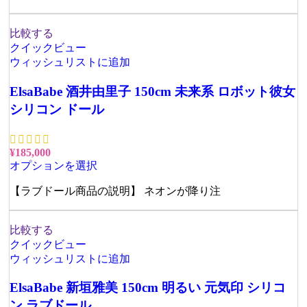
比較する
クイックビュー
ウィッシュリストに追加
ElsaBabe 酒井由里子 150cm 未来系 ロボット彼女
シリコン ドール
¥
185,000
オプションを選択
【ラブドール商品の説明】 ネオンが降り注
比較する
クイックビュー
ウィッシュリストに追加
ElsaBabe 新垣雅美 150cm 明るい 元気印 シリコ
ン ラブドール