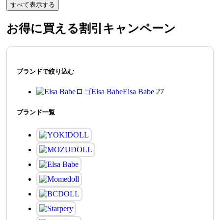
すべて表示する
お得に買える
割引キャンペーン
ブランドで絞り込む
Elsa Babe
Elsa Babe
27
ブランド一覧