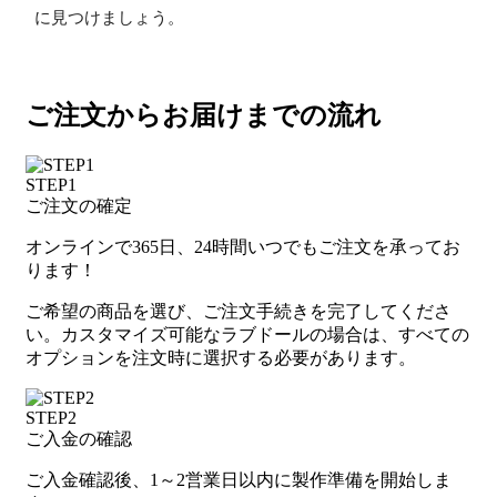
に見つけましょう。
ご注文からお届けまでの流れ
STEP1
ご注文の確定
オンラインで365日、24時間いつでもご注文を承ってお
ります！
ご希望の商品を選び、ご注文手続きを完了してくださ
い。カスタマイズ可能なラブドールの場合は、すべての
オプションを注文時に選択する必要があります。
STEP2
ご入金の確認
ご入金確認後、1～2営業日以内に製作準備を開始しま