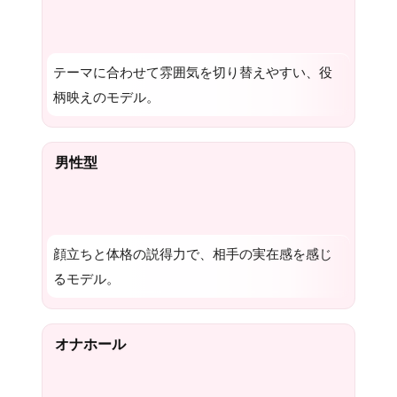
テーマに合わせて雰囲気を切り替えやすい、役
柄映えのモデル。
男性型
顔立ちと体格の説得力で、相手の実在感を感じ
るモデル。
オナホール