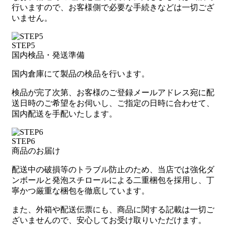
行いますので、お客様側で必要な手続きなどは一切ござ
いません。
STEP5
国内検品・発送準備
国内倉庫にて製品の検品を行います。
検品が完了次第、お客様のご登録メールアドレス宛に配
送日時のご希望をお伺いし、ご指定の日時に合わせて、
国内配送を手配いたします。
STEP6
商品のお届け
配送中の破損等のトラブル防止のため、当店では強化ダ
ンボールと発泡スチロールによる二重梱包を採用し、丁
寧かつ厳重な梱包を徹底しています。
また、外箱や配送伝票にも、商品に関する記載は一切ご
ざいませんので、安心してお受け取りいただけます。