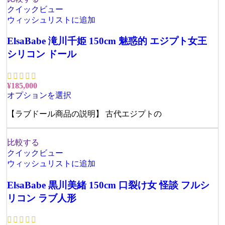
クイックビュー
ウィッシュリストに追加
ElsaBabe 滝川千姫 150cm 魅惑的 エジプト女王
シリコン ドール
¥
185,000
オプションを選択
【ラブドール商品の説明】 古代エジプトの
比較する
クイックビュー
ウィッシュリストに追加
ElsaBabe 黒川美緒 150cm 口裂け女 怪談 フルシ
リコン ラブ人形