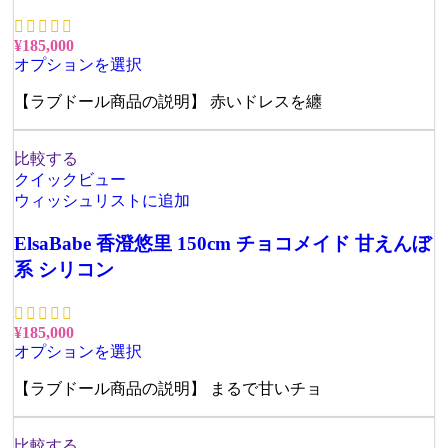
¥
185,000
オプションを選択
【ラブドール商品の説明】 赤いドレスを纏
比較する
クイックビュー
ウィッシュリストに追加
ElsaBabe 香澄悠里 150cm チョコメイド 甘えんぼ
系 シリコン
¥
185,000
オプションを選択
【ラブドール商品の説明】 まるで甘いチョ
比較する