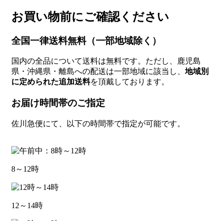
お買い物前にご確認ください
全国一律送料無料（一部地域除く）
国内の全品について送料は無料です。ただし、鹿児島
県・沖縄県・離島への配送は一部地域に該当し、
地域別
に定められた追加送料
を頂戴しております。
お届け時間帯のご指定
佐川急便にて、以下の時間帯で指定が可能です。
8～12時
12～14時