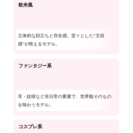
欧米風
立体的な顔立ちと存在感。堂々とした“主役
感”が映えるモデル。
ファンタジー系
耳・紋様など非日常の要素で、世界観そのもの
を味わうモデル。
コスプレ系