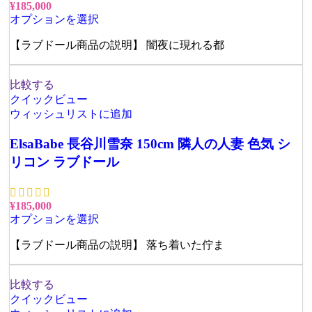
¥
185,000
オプションを選択
【ラブドール商品の説明】 闇夜に現れる都
比較する
クイックビュー
ウィッシュリストに追加
ElsaBabe 長谷川雪奈 150cm 隣人の人妻 色気 シ
リコン ラブドール
¥
185,000
オプションを選択
【ラブドール商品の説明】 落ち着いた佇ま
比較する
クイックビュー