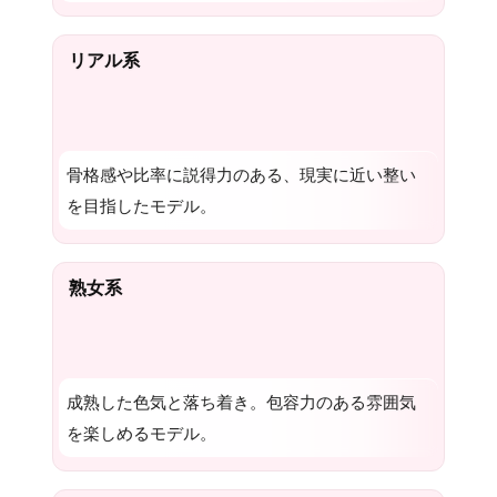
リアル系
骨格感や比率に説得力のある、現実に近い整い
を目指したモデル。
熟女系
成熟した色気と落ち着き。包容力のある雰囲気
を楽しめるモデル。