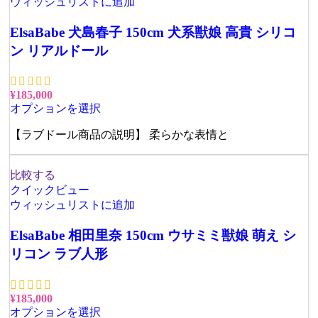
ウィッシュリストに追加
ElsaBabe 犬島春子 150cm 犬系獣娘 高貴 シリコ
ン リアルドール
¥
185,000
オプションを選択
【ラブドール商品の説明】 柔らかな表情と
比較する
クイックビュー
ウィッシュリストに追加
ElsaBabe 相田里奈 150cm ウサミミ獣娘 萌え シ
リコン ラブ人形
¥
185,000
オプションを選択