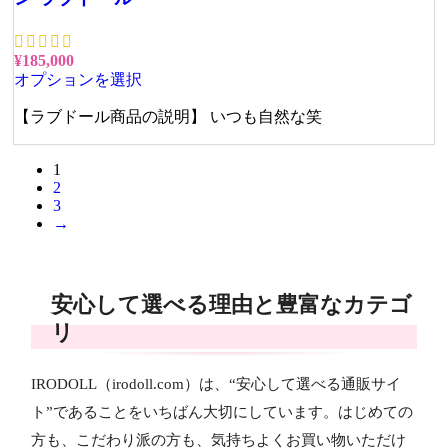
¥
185,000
オプションを選択
【ラブドール商品の説明】 いつも自然な笑
1
2
3
→
安心して選べる理由と豊富なカテゴ
リ
IRODOLL（irodoll.com）は、“安心して選べる通販サイ
ト”であることをいちばん大切にしています。はじめての
方も、こだわり派の方も、気持ちよくお買い物いただけ