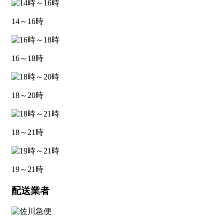
14～16時
16～18時
18～20時
18～21時
19～21時
配送業者