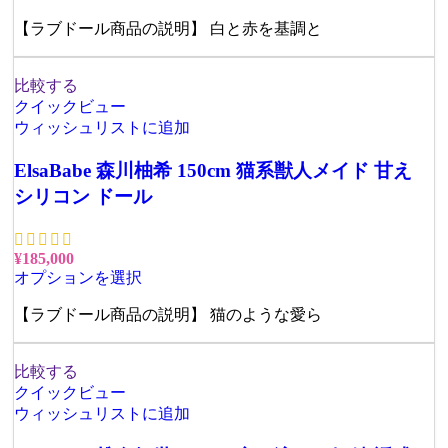
【ラブドール商品の説明】 白と赤を基調と
比較する
クイックビュー
ウィッシュリストに追加
ElsaBabe 森川柚希 150cm 猫系獣人メイド 甘え
シリコン ドール
¥
185,000
オプションを選択
【ラブドール商品の説明】 猫のような愛ら
比較する
クイックビュー
ウィッシュリストに追加