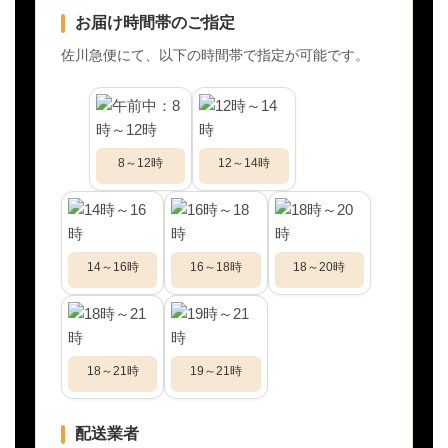
お届け時間帯のご指定
佐川急便にて、以下の時間帯で指定が可能です。
8～12時
12～14時
14～16時
16～18時
18～20時
18～21時
19～21時
配送業者