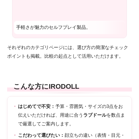
手軽さが魅力のセルフプレイ製品。
それぞれのカテゴリページには、選び方の簡潔なチェック
ポイントも掲載。比較の起点として活用いただけます。
こんな方にIRODOLL
はじめてで不安：
予算・雰囲気・サイズの3点をお
伝えいただければ、用途に合う
ラブドール
を数点ま
で厳選してご案内します。
こだわって選びたい：
顔立ちの違い（表情・目元・