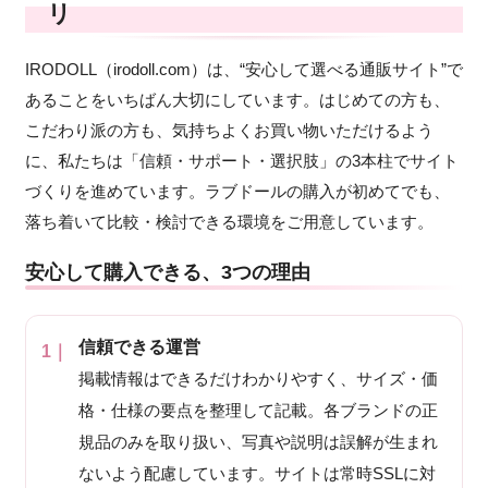
リ
IRODOLL（irodoll.com）は、“安心して選べる通販サイト”で
あることをいちばん大切にしています。はじめての方も、
こだわり派の方も、気持ちよくお買い物いただけるよう
に、私たちは「信頼・サポート・選択肢」の3本柱でサイト
づくりを進めています。ラブドールの購入が初めてでも、
落ち着いて比較・検討できる環境をご用意しています。
安心して購入できる、3つの理由
信頼できる運営
掲載情報はできるだけわかりやすく、サイズ・価
格・仕様の要点を整理して記載。各ブランドの正
規品のみを取り扱い、写真や説明は誤解が生まれ
ないよう配慮しています。サイトは常時SSLに対