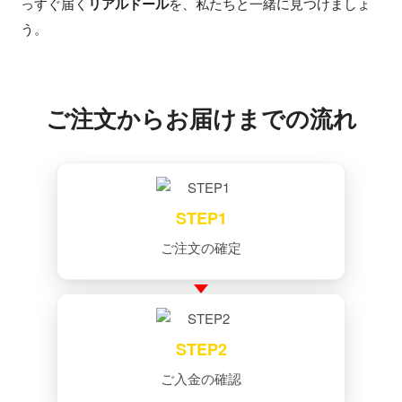
っすぐ届く
リアルドール
を、私たちと一緒に見つけましょ
う。
ご注文からお届けまでの流れ
STEP1
ご注文の確定
STEP2
ご入金の確認