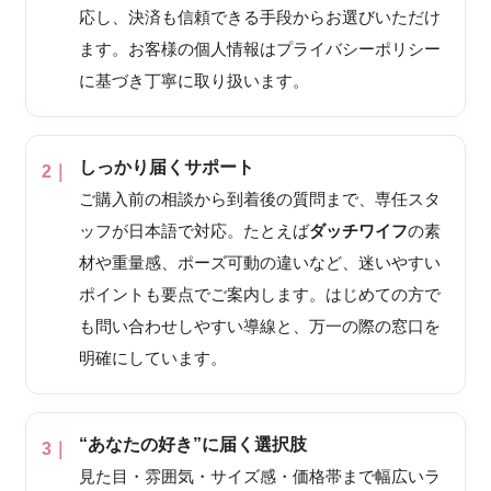
応し、決済も信頼できる手段からお選びいただけ
ます。お客様の個人情報はプライバシーポリシー
に基づき丁寧に取り扱います。
しっかり届くサポート
ご購入前の相談から到着後の質問まで、専任スタ
ッフが日本語で対応。たとえば
ダッチワイフ
の素
材や重量感、ポーズ可動の違いなど、迷いやすい
ポイントも要点でご案内します。はじめての方で
も問い合わせしやすい導線と、万一の際の窓口を
明確にしています。
“あなたの好き”に届く選択肢
見た目・雰囲気・サイズ感・価格帯まで幅広いラ