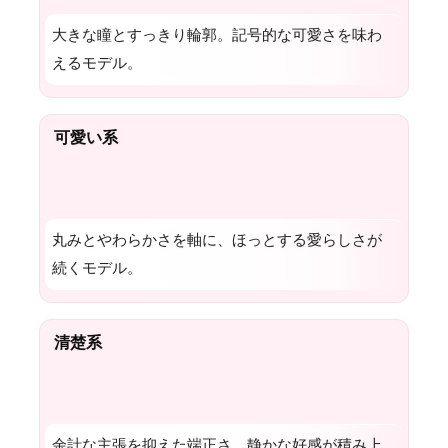
大きな瞳とすっきり輪郭。記号的な可愛さを味わ
えるモデル。
可愛い系
丸みとやわらかさを軸に、ほっとする愛らしさが
続くモデル。
清楚系
余計な主張を抑えた端正さ。静かな好感が積み上