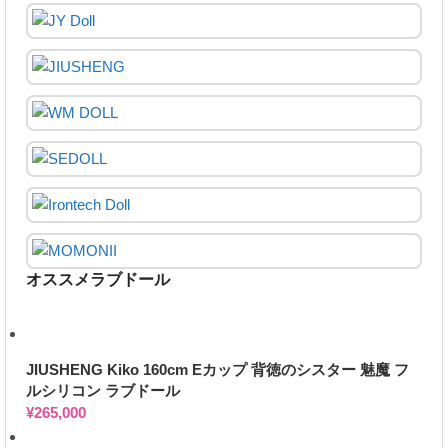
オススメラブドール
JIUSHENG Kiko 160cm Eカップ 背徳のシスター 魅魔 フ
ルシリコン ラブドール
¥
265,000