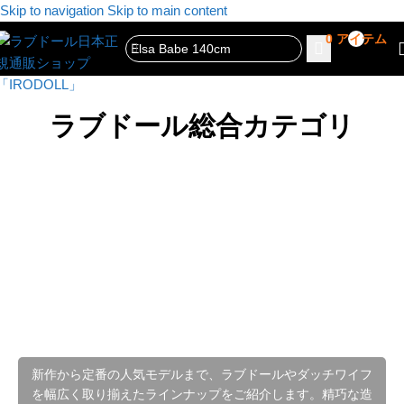
Skip to navigation
Skip to main content
0
アイテム
ラブドール総合カテゴリ
新作から定番の人気モデルまで、ラブドールやダッチワイフ
を幅広く取り揃えたラインナップをご紹介します。精巧な造