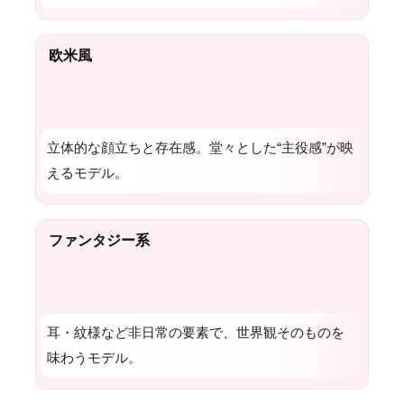
欧米風
立体的な顔立ちと存在感。堂々とした“主役感”が映
えるモデル。
ファンタジー系
耳・紋様など非日常の要素で、世界観そのものを
味わうモデル。