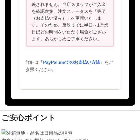
映されません。当店スタッフがご入金
を確認次第、注文ステータスを「完了
（お支払い済み）」へ更新いたしま
す。そのため、反映までに半日～1営業
日ほどお時間をいただく場合がござい
ます。あらかじめご了承ください。
詳細は
「
PayPal.meでのお支払い方法
」
をご
参照ください。
ご安心ポイント