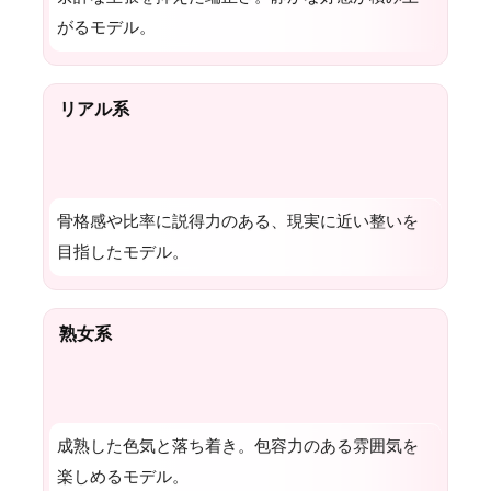
がるモデル。
リアル系
骨格感や比率に説得力のある、現実に近い整いを
目指したモデル。
熟女系
成熟した色気と落ち着き。包容力のある雰囲気を
楽しめるモデル。