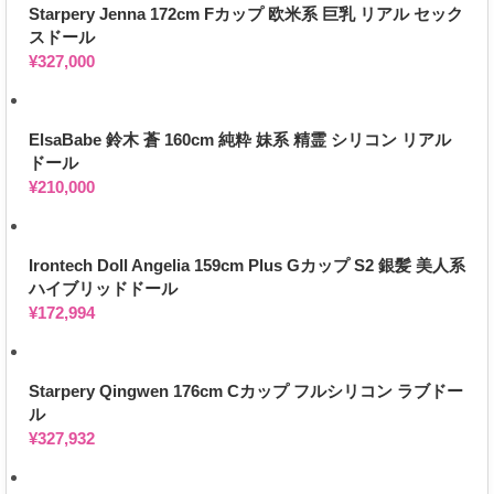
Starpery Jenna 172cm Fカップ 欧米系 巨乳 リアル セック
スドール
¥
327,000
ElsaBabe 鈴木 蒼 160cm 純粋 妹系 精霊 シリコン リアル
ドール
¥
210,000
Irontech Doll Angelia 159cm Plus Gカップ S2 銀髪 美人系
ハイブリッドドール
¥
172,994
Starpery Qingwen 176cm Cカップ フルシリコン ラブドー
ル
¥
327,932