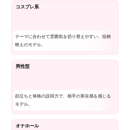
コスプレ系
テーマに合わせて雰囲気を切り替えやすい、役柄
映えのモデル。
男性型
顔立ちと体格の説得力で、相手の実在感を感じる
モデル。
オナホール