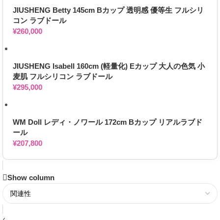
JIUSHENG Betty 145cm Bカップ 透明感 優等生 フルシリ
コン ラブドール
¥
260,000
JIUSHENG Isabell 160cm (軽量化) Eカップ 大人の色気 小
麦肌 フルシリコン ラブドール
¥
295,000
WM Doll レディ・ノワール 172cm Bカップ リアルラブド
ール
¥
207,800
Show column