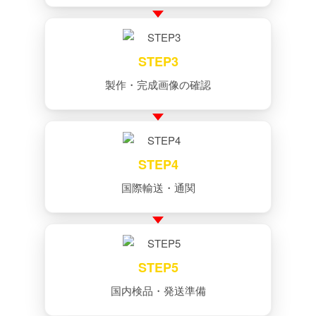
STEP3
製作・完成画像の確認
STEP4
国際輸送・通関
STEP5
国内検品・発送準備