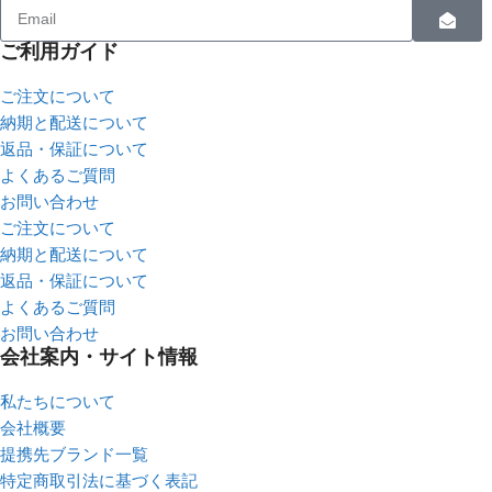
ご利用ガイド
ご注文について
納期と配送について
返品・保証について
よくあるご質問
お問い合わせ
ご注文について
納期と配送について
返品・保証について
よくあるご質問
お問い合わせ
会社案内・サイト情報
私たちについて
会社概要
提携先ブランド一覧
特定商取引法に基づく表記