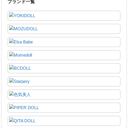
ブランド一覧