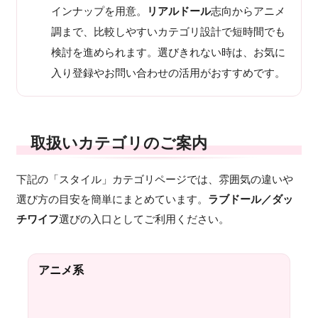
インナップを用意。
リアルドール
志向からアニメ
調まで、比較しやすいカテゴリ設計で短時間でも
検討を進められます。選びきれない時は、お気に
入り登録やお問い合わせの活用がおすすめです。
取扱いカテゴリのご案内
下記の「スタイル」カテゴリページでは、雰囲気の違いや
選び方の目安を簡単にまとめています。
ラブドール／ダッ
チワイフ
選びの入口としてご利用ください。
アニメ系